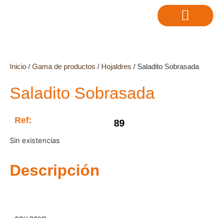
Inicio
/
Gama de productos
/
Hojaldres
/ Saladito Sobrasada
Saladito Sobrasada
Ref:
89
Sin existencias
Descripción