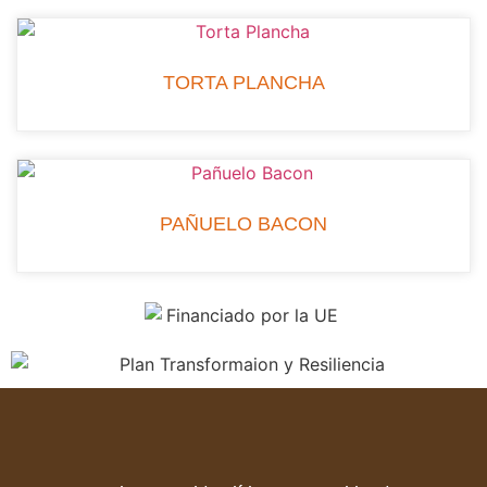
TORTA PLANCHA
PAÑUELO BACON