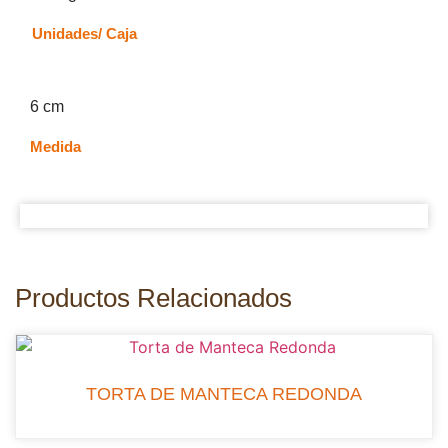
Unidades/ Caja
6 cm
Medida
Productos Relacionados
TORTA DE MANTECA REDONDA