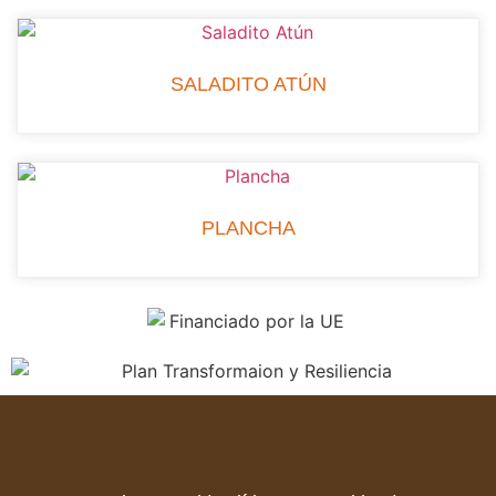
SALADITO ATÚN
PLANCHA