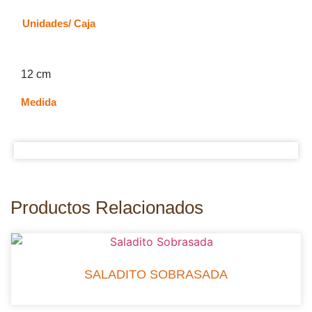
Unidades/ Caja
12 cm
Medida
Productos Relacionados
SALADITO SOBRASADA