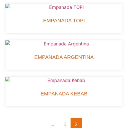
EMPANADA TOPI
EMPANADA ARGENTINA
EMPANADA KEBAB
←
1
2