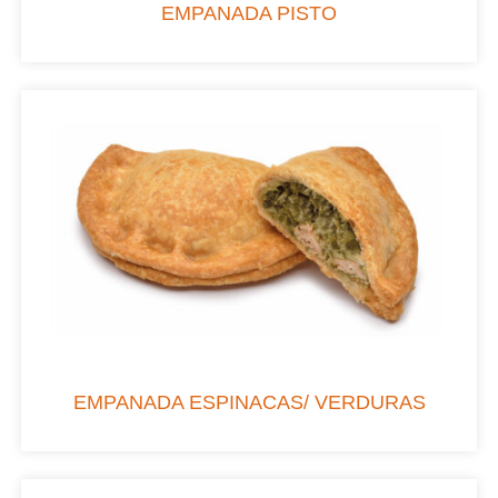
EMPANADA PISTO
EMPANADA ESPINACAS/ VERDURAS