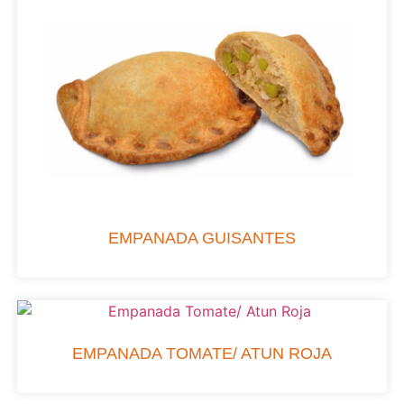
EMPANADA GUISANTES
EMPANADA TOMATE/ ATUN ROJA