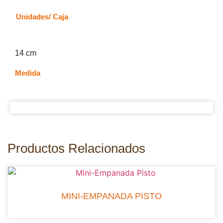
Unidades/ Caja
14 cm
Medida
Productos Relacionados
MINI-EMPANADA PISTO