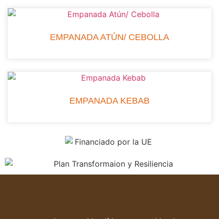
EMPANADA ATÚN/ CEBOLLA
EMPANADA KEBAB