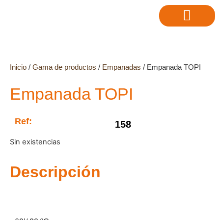
Inicio
/
Gama de productos
/
Empanadas
/ Empanada TOPI
Empanada TOPI
Ref:
158
Sin existencias
Descripción