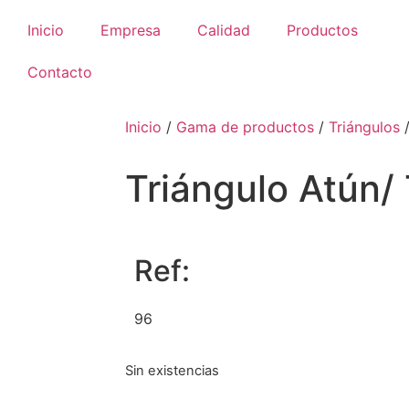
Inicio
Empresa
Calidad
Productos
Contacto
Inicio
/
Gama de productos
/
Triángulos
/
Triángulo Atún/
Ref:
96
Sin existencias