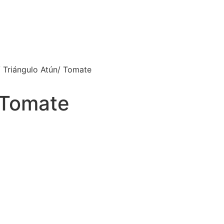
 Triángulo Atún/ Tomate
 Tomate