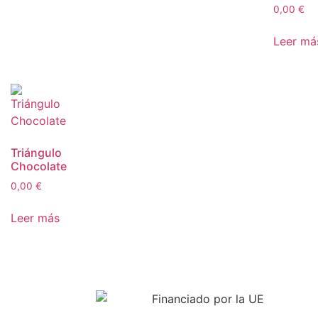
0,00
€
Leer má
Triángulo
Chocolate
0,00
€
Leer más