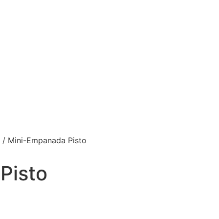
/ Mini-Empanada Pisto
Pisto