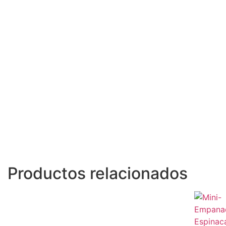
Productos relacionados