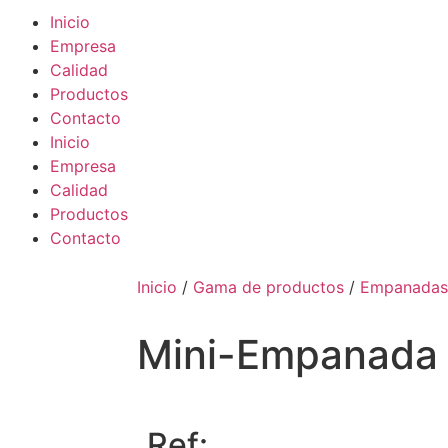
Inicio
Empresa
Calidad
Productos
Contacto
Inicio
Empresa
Calidad
Productos
Contacto
Inicio
/
Gama de productos
/
Empanadas
Mini-Empanada 
Ref: