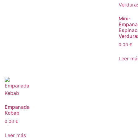
Mini-
Empana
Espinac
Verdura
0,00
€
Leer má
Empanada
Kebab
0,00
€
Leer más