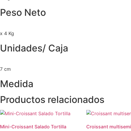
Peso Neto
x 4 Kg
Unidades/ Caja
7 cm
Medida
Productos relacionados
Mini-Croissant Salado Tortilla
Croissant multisemi