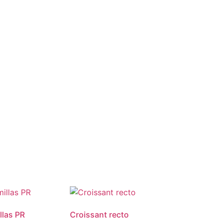
llas PR
Croissant recto