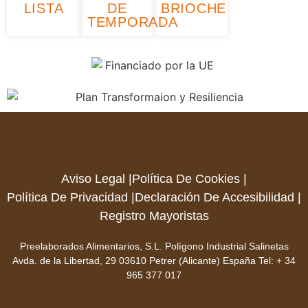
LISTA
DE
BRIOCHE
TEMPORADA
Aviso Legal |
Política De Cookies |
Política De Privacidad |
Declaración De Accesibilidad |
Registro Mayoristas
Preelaborados Alimentarios, S.L. Polígono Industrial Salinetas
Avda. de la Libertad, 29 03610 Petrer (Alicante) España Tel: +
34
965 377 017