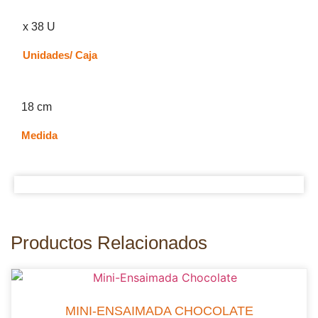
x 38 U
Unidades/ Caja
18 cm
Medida
Productos Relacionados
MINI-ENSAIMADA CHOCOLATE