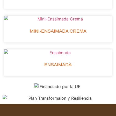
MINI-ENSAIMADA CREMA
ENSAIMADA