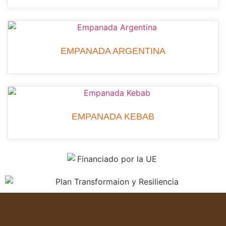
EMPANADA ARGENTINA
EMPANADA KEBAB