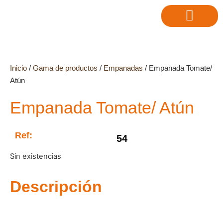
Inicio
/
Gama de productos
/
Empanadas
/ Empanada Tomate/
Atún
Empanada Tomate/ Atún
Ref:
54
Sin existencias
Descripción