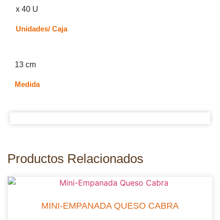
x 40 U
Unidades/ Caja
13 cm
Medida
Productos Relacionados
MINI-EMPANADA QUESO CABRA