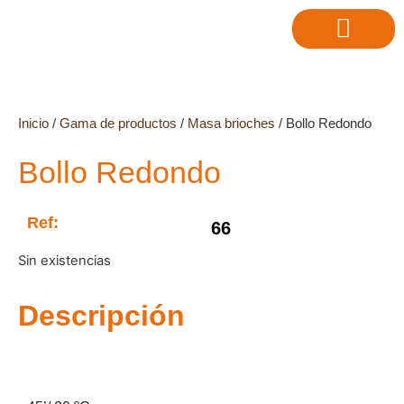
Inicio
/
Gama de productos
/
Masa brioches
/ Bollo Redondo
Bollo Redondo
Ref:
66
Sin existencias
Descripción