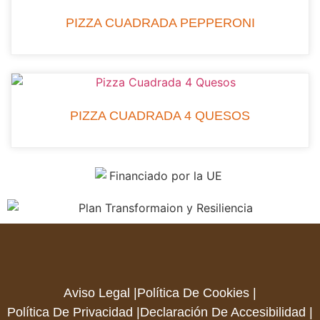
PIZZA CUADRADA PEPPERONI
PIZZA CUADRADA 4 QUESOS
Aviso Legal |
Política De Cookies |
Política De Privacidad |
Declaración De Accesibilidad |