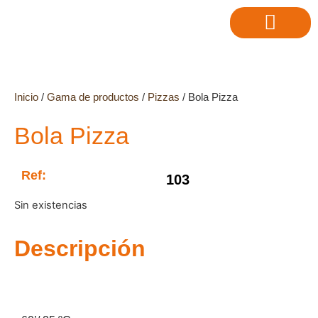
Inicio
/
Gama de productos
/
Pizzas
/ Bola Pizza
Bola Pizza
Ref:
103
Sin existencias
Descripción