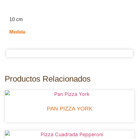
10 cm
Medida
Productos Relacionados
PAN PIZZA YORK